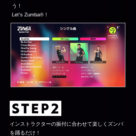
う！
Let’s Zumba®！
インストラクターの振付に合わせて楽しくズンバ
を踊るだけ！