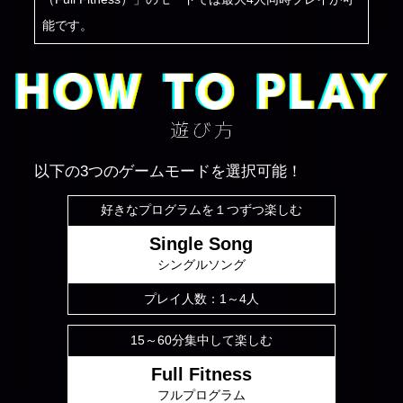
能です。
以下の3つのゲームモードを選択可能！
好きなプログラムを１つずつ楽しむ
Single Song
シングルソング
プレイ人数：1～4人
15～60分集中して楽しむ
Full Fitness
フルプログラム