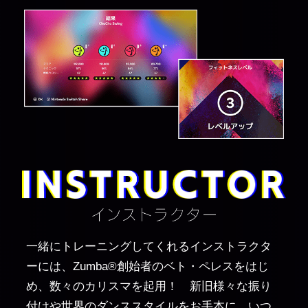
一緒にトレーニングしてくれるインストラクタ
ーには、Zumba®創始者のベト・ペレスをはじ
め、数々のカリスマを起用！ 新旧様々な振り
付けや世界のダンススタイルをお手本に、いつ