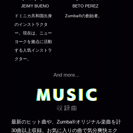
JEIMY BUENO
BETO PEREZ
ドミニカ共和国出身
Zumba®の創始者。
のインストラクタ
ー。現在は、ニュー
ヨークを拠点に活動
する人気インストラ
クター。
And more...
最新のヒット曲や、Zumba®オリジナル楽曲を計
30曲以上収録。お気に入りの曲で気分爽快エク