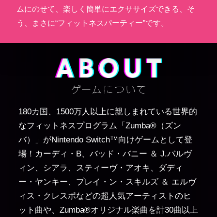
ムにのせて、楽しく簡単にエクササイズできる、そ
う、まさに“フィットネスパーティー”です。
180カ国、1500万人以上に親しまれている世界的
なフィットネスプログラム「Zumba®（ズン
バ）」がNintendo Switch™向けゲームとして登
場！カーディ・B、バッド・バニー ＆ J.バルヴ
ィン、シアラ、スティーヴ・アオキ、ダディ
ー・ヤンキー、プレイ・ン・スキルズ ＆ エルヴ
ィス・クレスポなどの超人気アーティストのヒ
ット曲や、Zumba®オリジナル楽曲を計30曲以上