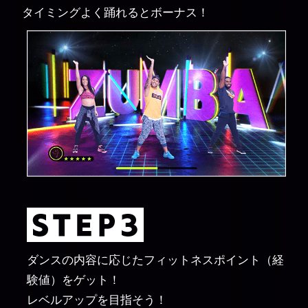
タイミングよく踊れるとボーナス！
ダンスの内容に応じたフィットネスポイント（経
験値）をゲット！
レベルアップを目指そう！