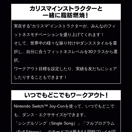
実在する“カリスマ”インストラクターが、みんなのフィ
ットネスモチベーションを盛り上げてくれます！
そして、世界中の様々な振り付けやダンススタイルを選
択し、自分に合うフィットネスレベルを30クラスから選
択。
ワークアウト目標を設定したり、実績を友だちにシェア
したりすることもできます！
Nintendo Switch™ Joy-Conを使って、いつでもどこで
も、ダンス・エクササイズができます。
「シングルソング（Single Song）」「フルプログラム
（Full Fitness）」のモードでは最大4人同時プレイが可