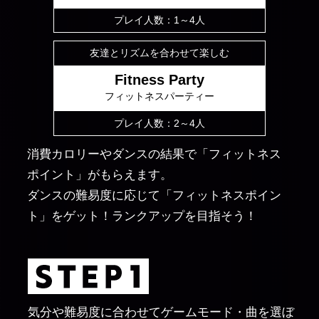
プレイ人数：1～4人
友達とリズムを合わせて楽しむ
Fitness Party
フィットネスパーティー
プレイ人数：2～4人
消費カロリーやダンスの結果で「フィットネス
ポイント」がもらえます。
ダンスの難易度に応じて「フィットネスポイン
ト」をゲット！ランクアップを目指そう！
気分や難易度に合わせてゲームモード・曲を選ぼ