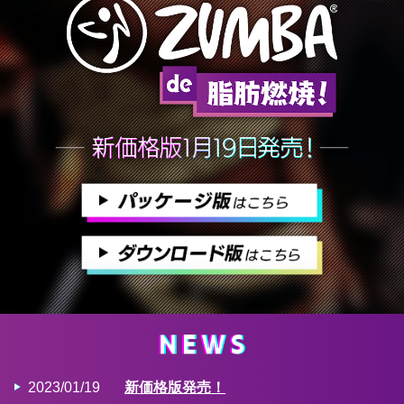
2023/01/19
新価格版発売！