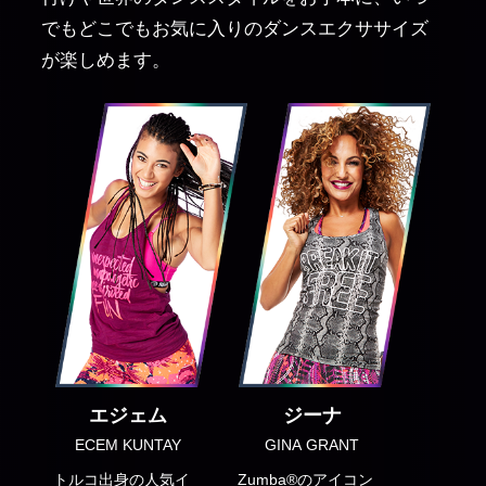
でもどこでもお気に入りのダンスエクササイズ
が楽しめます。
エジェム
ジーナ
ECEM KUNTAY
GINA GRANT
トルコ出身の人気イ
Zumba®のアイコン